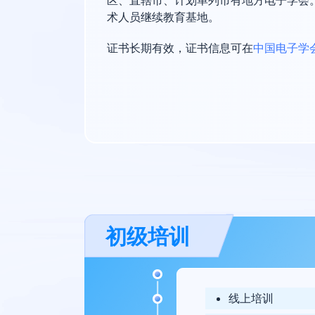
区、直辖市、计划单列市有地方电子学会
术人员继续教育基地。
中国电子学
证书长期有效，证书信息可在
运营单位
电堂科技
电堂科技是一家专注于电子工程教育、软
初级培训
实战训练及行业认证服务。
深圳嘉立创科技集团股份有限公司
嘉立创集团是一家具有行业变革意义的“
子&机械全产业链一站式服务。
线上培训
说明：先进电子（珠海）有限公司属于深