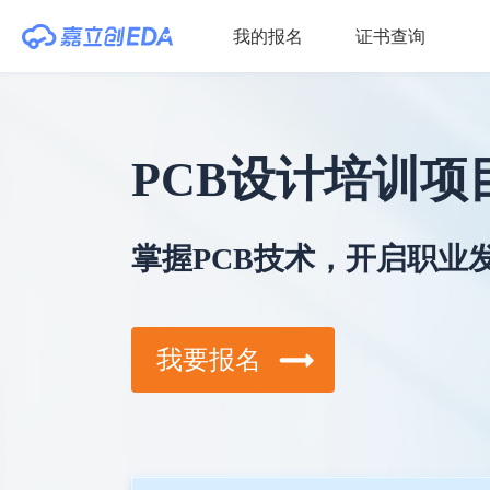
我的报名
证书查询
PCB设计培训项
掌握PCB技术，开启职业
我要报名