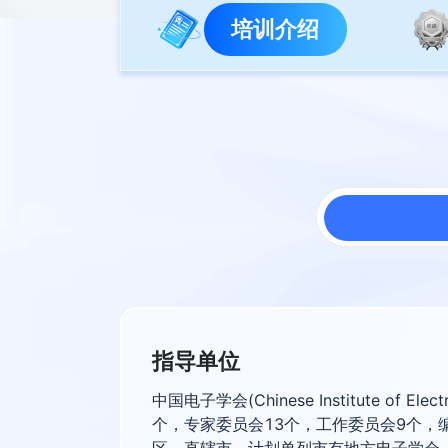
培训介绍
指导单位
中国电子学会(Chinese Institute 
个，专家委员会13个，工作委员会9个，