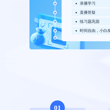
录播学习
直播答疑
练习题巩固
时间自由，小白
01