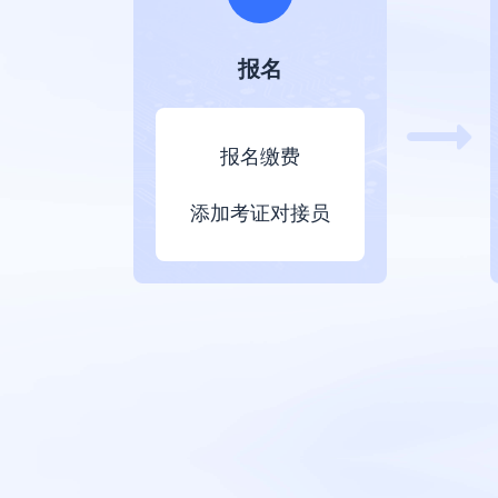
报名
报名缴费
添加考证对接员